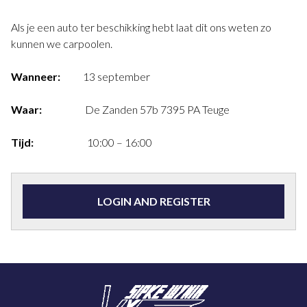
Als je een auto ter beschikking hebt laat dit ons weten zo
kunnen we carpoolen.
Wanneer:
13 september
Waar:
De Zanden 57b 7395 PA Teuge
Tijd:
10:00 – 16:00
LOGIN AND REGISTER