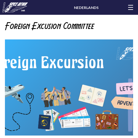
NEDERLANDS
Foreign Excusion Committee