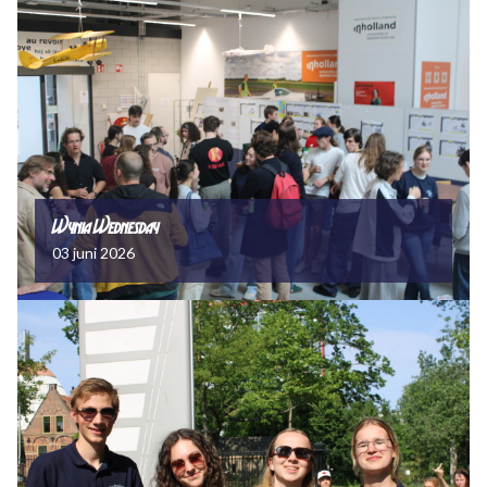
Wynia Wednesday
03 juni 2026