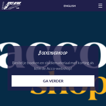
ENGLISH
Boekenverkoop
Bestel je boeken en studiemateriaal met korting als
lid in de Acco-webshop!
GA VERDER