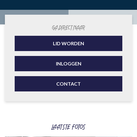
GA DIRECT NAAR
LID WORDEN
INLOGGEN
CONTACT
LAATSTE FOTOS