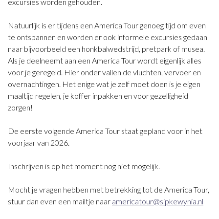
excursies worden gehouden.
Natuurlijk is er tijdens een America Tour genoeg tijd om even
te ontspannen en worden er ook informele excursies gedaan
naar bijvoorbeeld een honkbalwedstrijd, pretpark of musea.
Als je deelneemt aan een America Tour wordt eigenlijk alles
voor je geregeld. Hier onder vallen de vluchten, vervoer en
overnachtingen. Het enige wat je zelf moet doen is je eigen
maaltijd regelen, je koffer inpakken en voor gezelligheid
zorgen!
De eerste volgende America Tour staat gepland voor in het
voorjaar van 2026.
Inschrijven is op het moment nog niet mogelijk.
Mocht je vragen hebben met betrekking tot de America Tour,
stuur dan even een mailtje naar
americatour@sipkewynia.nl