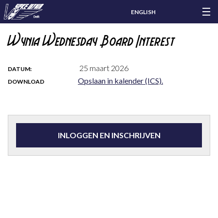
ENGLISH
Wynia Wednesday Board Interest
25 maart 2026
DATUM:
Opslaan in kalender (ICS).
DOWNLOAD
INLOGGEN EN INSCHRIJVEN