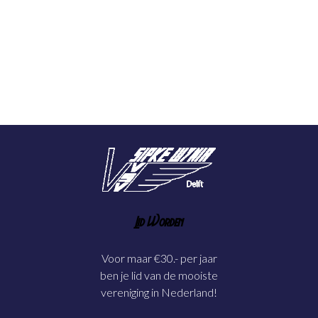
Lid Worden
Voor maar €30.- per jaar
ben je lid van de mooiste
vereniging in Nederland!