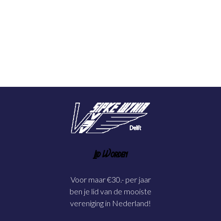
Lid Worden
Voor maar €30.- per jaar
ben je lid van de mooiste
vereniging in Nederland!