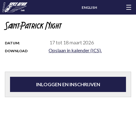
ENGLISH
Saint-Patrick Night
17 tot 18 maart 2026
DATUM:
Opslaan in kalender (ICS).
DOWNLOAD
INLOGGEN EN INSCHRIJVEN