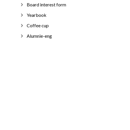
Board interest form
Yearbook
Coffee cup
Alumnie-eng