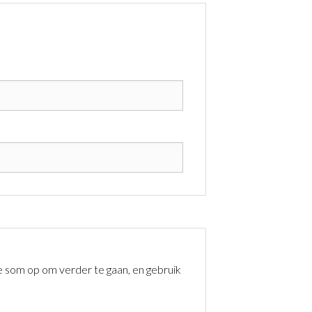
 de som op om verder te gaan, en gebruik