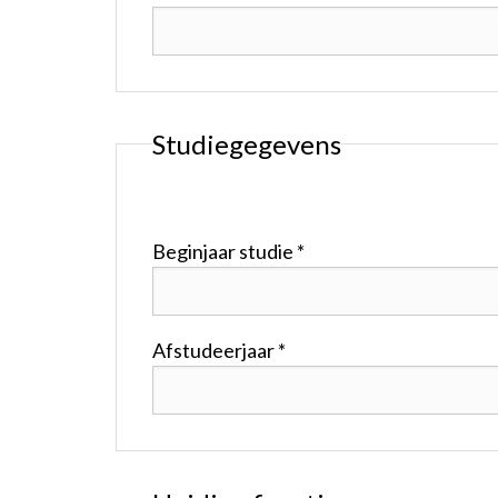
Studiegegevens
Beginjaar studie *
Afstudeerjaar *