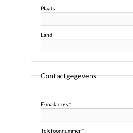
Plaats
Land
Contactgegevens
E-mailadres *
Telefoonnummer *