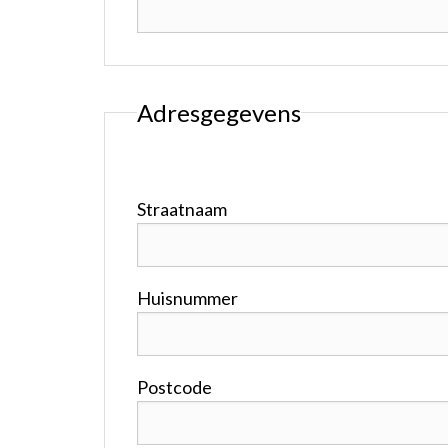
Adresgegevens
Straatnaam
Huisnummer
Postcode