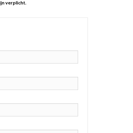
jn verplicht.