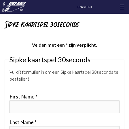
ENGLISH
Sipke kaartspel 30seconds
Velden met een * zijn verplicht.
Sipke kaartspel 30seconds
Vul dit formulier in om een Sipke kaartspel 30seconds te
bestellen!
First Name *
Last Name *