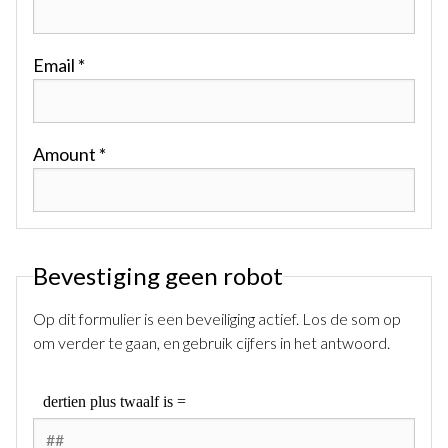
Email *
Amount *
Bevestiging geen robot
Op dit formulier is een beveiliging actief. Los de som op
om verder te gaan, en gebruik cijfers in het antwoord.