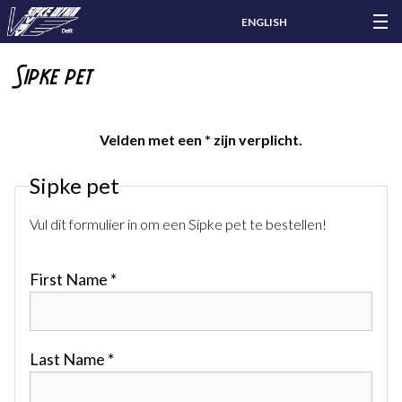
ENGLISH
Sipke pet
Velden met een * zijn verplicht.
Sipke pet
Vul dit formulier in om een Sipke pet te bestellen!
First Name *
Last Name *