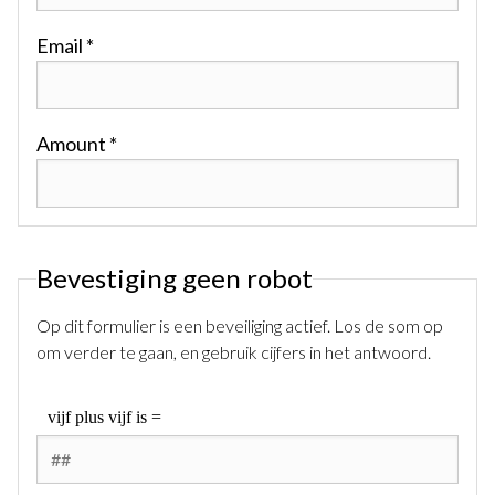
Email *
Amount *
Bevestiging geen robot
Op dit formulier is een beveiliging actief. Los de som op
om verder te gaan, en gebruik cijfers in het antwoord.