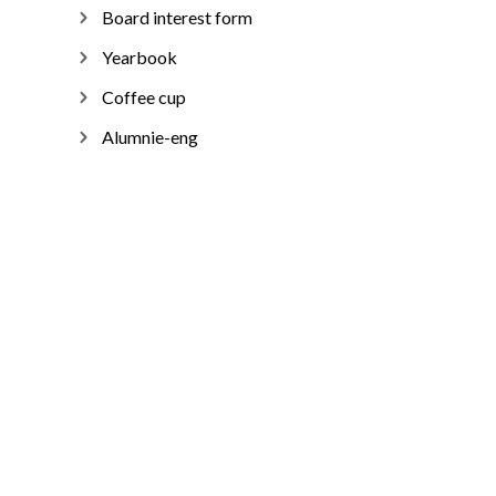
Board interest form
Yearbook
Coffee cup
Alumnie-eng