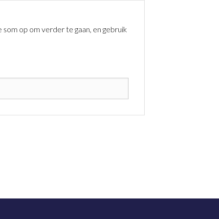
 de som op om verder te gaan, en gebruik