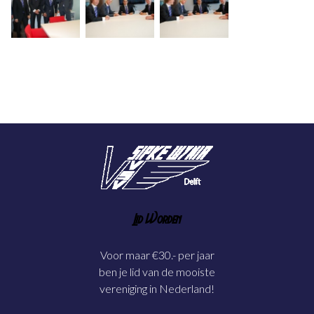
Lid Worden
Voor maar €30.- per jaar
ben je lid van de mooiste
vereniging in Nederland!