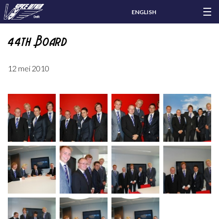
ENGLISH
44th Board
12 mei 2010