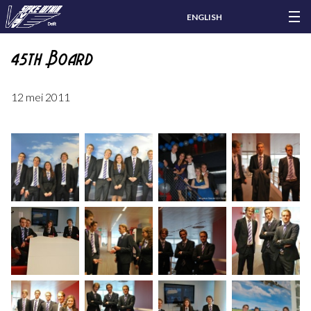
ENGLISH
45th Board
12 mei 2011