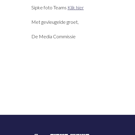
Sipke foto Teams
Klik hier
Met gevleugelde groet,
De Media Commissie