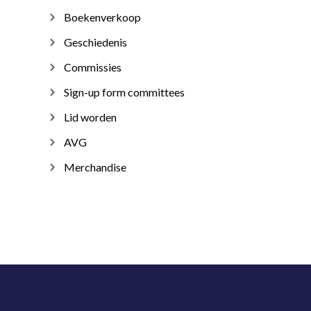
Boekenverkoop
Geschiedenis
Commissies
Sign-up form committees
Lid worden
AVG
Merchandise