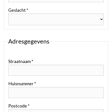
Geslacht *
Adresgegevens
Straatnaam *
Huisnummer *
Postcode *