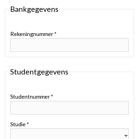
Bankgegevens
Rekeningnummer *
Studentgegevens
Studentnummer *
Studie *