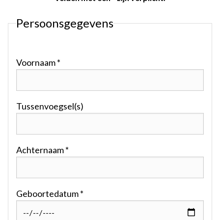
Persoonsgegevens
Voornaam *
Tussenvoegsel(s)
Achternaam *
Geboortedatum *