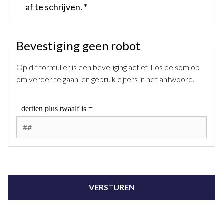
af te schrijven. *
Bevestiging geen robot
Op dit formulier is een beveiliging actief. Los de som op
om verder te gaan, en gebruik cijfers in het antwoord.