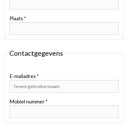
Plaats *
Contactgegevens
E-mailadres *
Mobiel nummer *